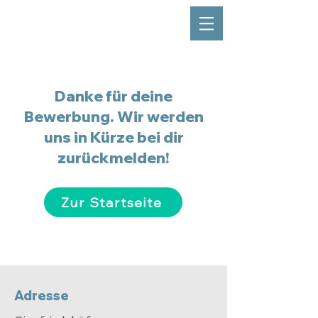
Danke für deine
Bewerbung. Wir werden
uns in Kürze bei dir
zurückmelden!
Zur Startseite
Adresse