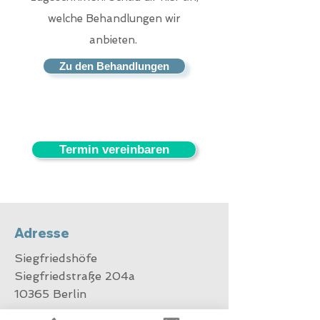
welche Behandlungen wir
anbieten.
Zu den Behandlungen
Termin vereinbaren
Adresse
Siegfriedshöfe
Siegfriedstraße 204a
10365 Berlin