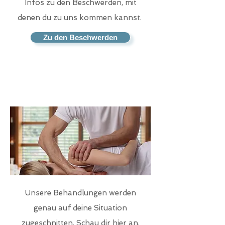
Infos zu den Beschwerden, mit
denen du zu uns kommen kannst.
Zu den Beschwerden
Behandlungen
Unsere Behandlungen werden
genau auf deine Situation
zugeschnitten. Schau dir hier an,