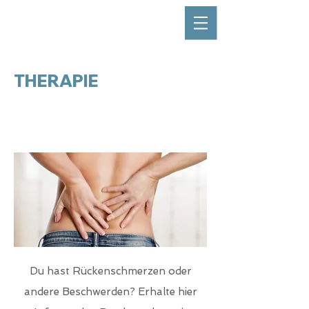
THERAPIE
Beschwerden
Du hast Rückenschmerzen oder
andere Beschwerden? Erhalte hier