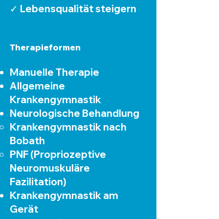
✓ Lebensqualität steigern
Therapieformen
Manuelle Therapie
Allgemeine
Krankengymnastik
Neurologische Behandlung
Krankengymnastik nach
Bobath
PNF (Propriozeptive
Neuromuskuläre
Fazilitation)
Krankengymnastik am
Gerät