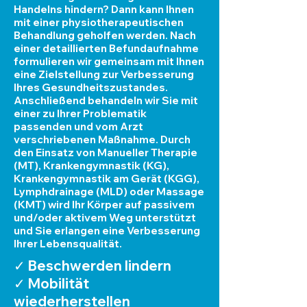
Handelns hindern? Dann kann Ihnen
mit einer physiotherapeutischen
Behandlung geholfen werden. Nach
einer detaillierten Befundaufnahme
formulieren wir gemeinsam mit Ihnen
eine Zielstellung zur Verbesserung
Ihres Gesundheitszustandes.
Anschließend behandeln wir Sie mit
einer zu Ihrer Problematik
passenden und vom Arzt
verschriebenen Maßnahme. Durch
den Einsatz von Manueller Therapie
(MT), Krankengymnastik (KG),
Krankengymnastik am Gerät (KGG),
Lymphdrainage (MLD) oder Massage
(KMT) wird Ihr Körper auf passivem
und/oder aktivem Weg unterstützt
und Sie erlangen eine Verbesserung
Ihrer Lebensqualität.​
✓ Beschwerden lindern
✓ Mobilität
wiederherstellen