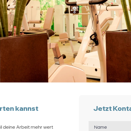
rten kannst
Jetzt Kont
l deine Arbeit mehr wert