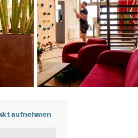
akt aufnehmen