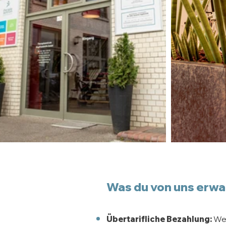
Was du von uns erwa
Übertarifliche Bezahlung:
Wei