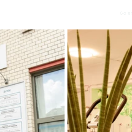
Therapie
Bereiche
Galer